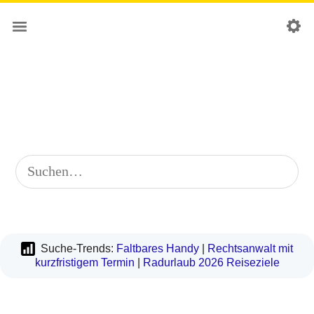
Suche-Trends:
Faltbares Handy
|
Rechtsanwalt mit
kurzfristigem Termin
|
Radurlaub 2026 Reiseziele